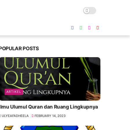
POPULAR POSTS
ARTIKEL
Ilmu Ulumul Quran dan Ruang Lingkupnya
ULYEAFADHEELA
FEBRUARY 14, 2023