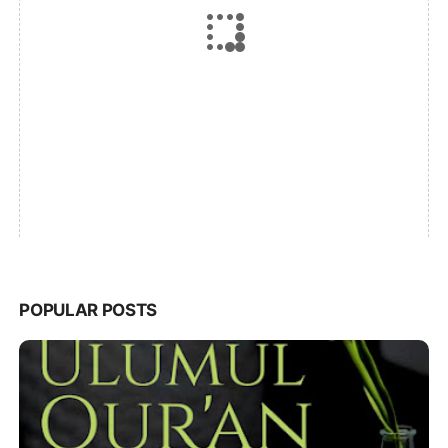
POPULAR POSTS