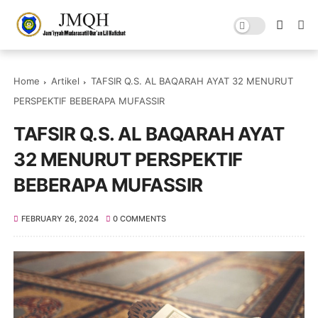
Home
Artikel
TAFSIR Q.S. AL BAQARAH AYAT 32 MENURUT
PERSPEKTIF BEBERAPA MUFASSIR
TAFSIR Q.S. AL BAQARAH AYAT
32 MENURUT PERSPEKTIF
BEBERAPA MUFASSIR
FEBRUARY 26, 2024
0 COMMENTS