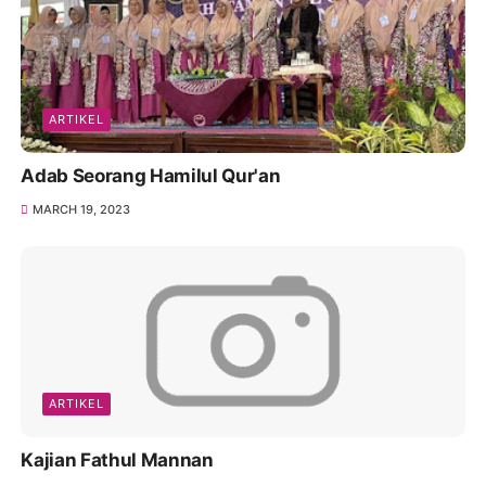
ARTIKEL
Adab Seorang Hamilul Qur'an
MARCH 19, 2023
ARTIKEL
Kajian Fathul Mannan