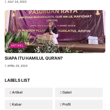
JULY 24, 2023
ARTIKEL
SIAPA ITU HAMILUL QUR’AN?
APRIL 03, 2023
LABELS LIST
Artikel
Galeri
Kabar
Profil