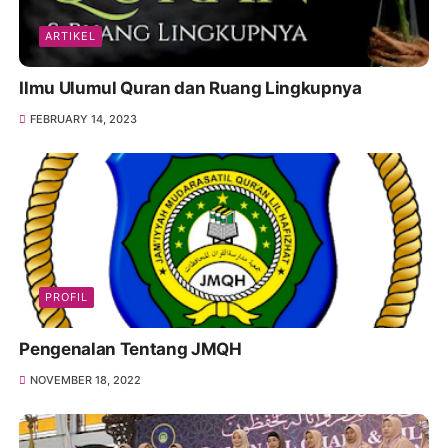
ARTIKEL
Ilmu Ulumul Quran dan Ruang Lingkupnya
FEBRUARY 14, 2023
PROFIL
Pengenalan Tentang JMQH
NOVEMBER 18, 2022